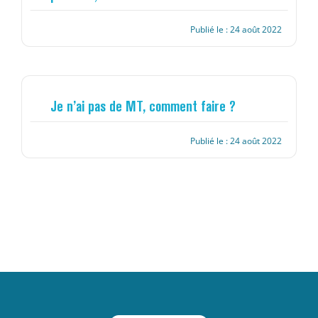
Publié le : 24 août 2022
Je n’ai pas de MT, comment faire ?
Publié le : 24 août 2022