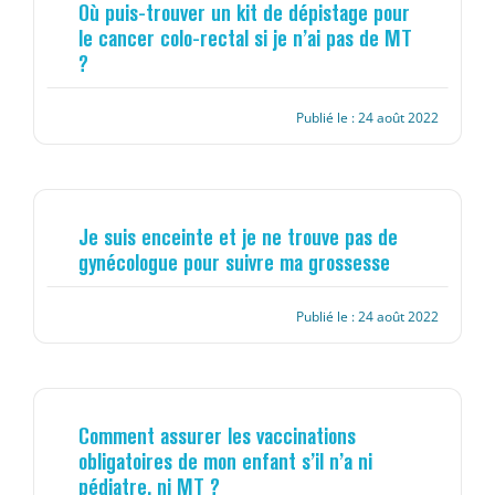
Où puis-trouver un kit de dépistage pour
le cancer colo-rectal si je n’ai pas de MT
?
Publié le : 24 août 2022
Je suis enceinte et je ne trouve pas de
gynécologue pour suivre ma grossesse
Publié le : 24 août 2022
Comment assurer les vaccinations
obligatoires de mon enfant s’il n’a ni
pédiatre, ni MT ?