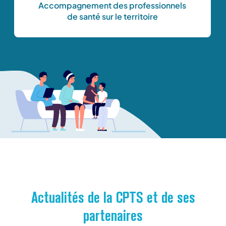
Accompagnement des professionnels
de santé sur le territoire
Actualités de la CPTS et de ses
partenaires