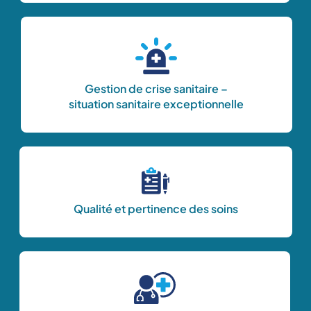
Gestion de crise sanitaire –
situation sanitaire exceptionnelle
Qualité et pertinence des soins