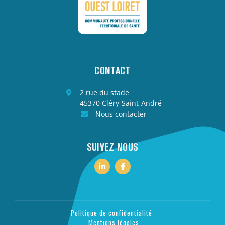
CONTACT
2 rue du stade
45370 Cléry-Saint-André
Nous contacter
SUIVEZ NOUS
Politique de confidentialité
Mentions légales