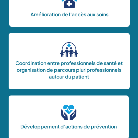
Amélioration de l’accès aux soins
Coordination entre professionnels de santé et
organisation de parcours pluriprofessionnels
autour du patient
Développement d’actions de prévention