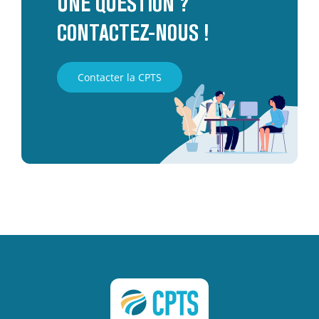
UNE QUESTION ?
CONTACTEZ-NOUS !
Contacter la CPTS