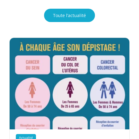
Toute l’actualité
Actualité