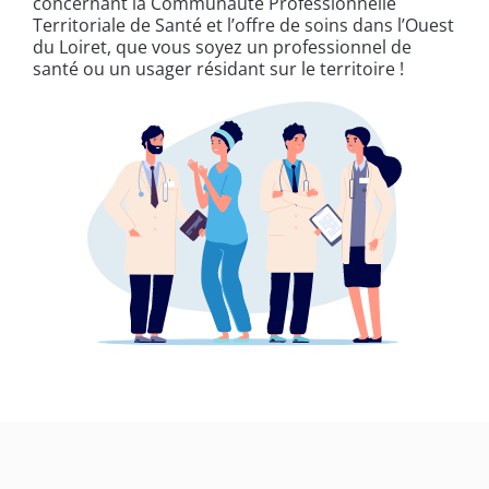
concernant la Communauté Professionnelle
Territoriale de Santé et l’offre de soins dans l’Ouest
du Loiret, que vous soyez un professionnel de
santé ou un usager résidant sur le territoire !