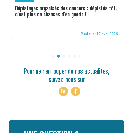
Dépistages organisés des cancers : dépistés tôt,
c’est plus de chances d’en guérir !
Publié le: 17 avril 2026
Pour ne rien louper de nos actualités,
suivez-nous sur