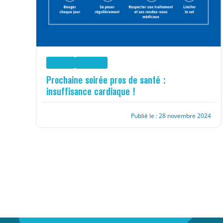
Actions
Actualité
Prochaine soirée pros de santé :
insuffisance cardiaque !
Publié le : 28 novembre 2024