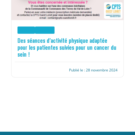
Actions
Actualité
Des séances d’activité physique adaptée
pour les patientes suivies pour un cancer du
sein !
Publié le : 28 novembre 2024