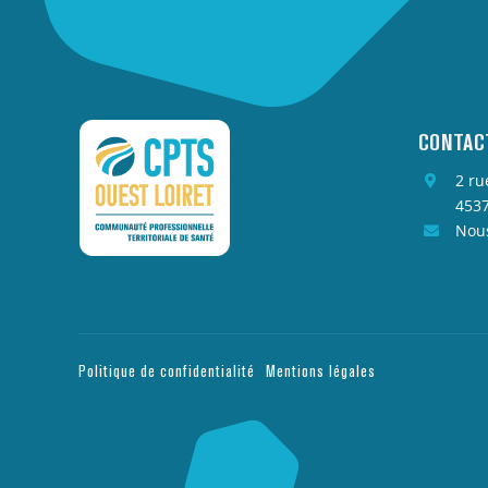
CONTAC
2 ru
4537
Nous
Politique de confidentialité
Mentions légales