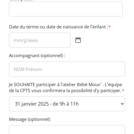
Date du terme ou date de naissance de l'enfant :
*
Accompagnant (optionnel) :
Je SOUHAITE participer à l'atelier Bébé Mouv' . L'équipe
de la CPTS vous confirmera la possibilité d'y participer.
*
Message (optionnel)