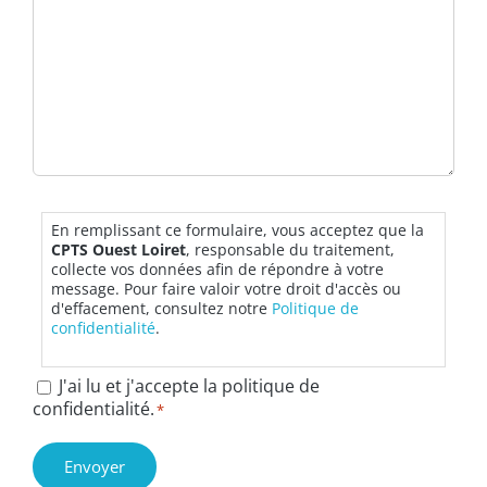
RGPD
*
En remplissant ce formulaire, vous acceptez que la
CPTS Ouest Loiret
, responsable du traitement,
collecte vos données afin de répondre à votre
message. Pour faire valoir votre droit d'accès ou
d'effacement, consultez notre
Politique de
confidentialité
.
J'ai lu et j'accepte la politique de
confidentialité.
*
Envoyer