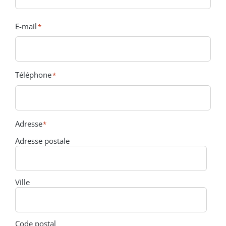
Nom
E-mail
*
Téléphone
*
Adresse
*
Adresse postale
Ville
Code postal