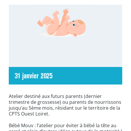
31 janvier 2025
Atelier destiné aux futurs parents (dernier
trimestre de grossesse) ou parents de nourrissons
jusqu’au 5ème mois, résidant sur le territoire de la
CPTS Ouest Loiret.
Bébé Mouv : l’atelier pour éviter à bébé la tête au