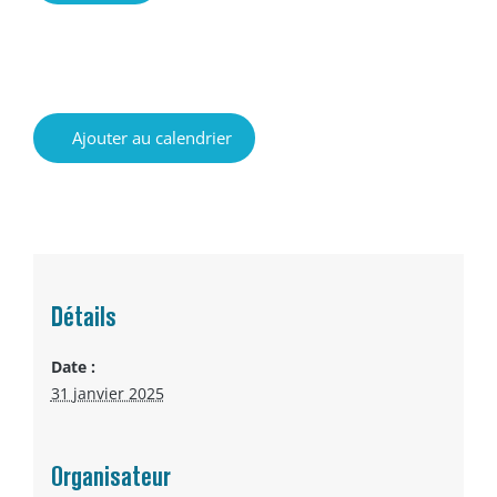
Ajouter au calendrier
Détails
Date :
31 janvier 2025
Organisateur