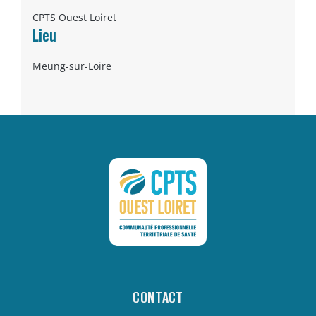
CPTS Ouest Loiret
Lieu
Meung-sur-Loire
CONTACT