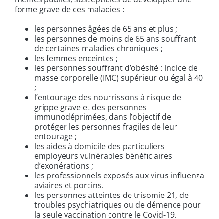
forme grave de ces maladies :
les personnes âgées de 65 ans et plus ;
les personnes de moins de 65 ans souffrant
de certaines maladies chroniques ;
les femmes enceintes ;
les personnes souffrant d’obésité : indice de
masse corporelle (IMC) supérieur ou égal à 40
;
l’entourage des nourrissons à risque de
grippe grave et des personnes
immunodéprimées, dans l’objectif de
protéger les personnes fragiles de leur
entourage ;
les aides à domicile des particuliers
employeurs vulnérables bénéficiaires
d’exonérations ;
les professionnels exposés aux virus influenza
aviaires et porcins.
les personnes atteintes de trisomie 21, de
troubles psychiatriques ou de démence pour
la seule vaccination contre le Covid-19.