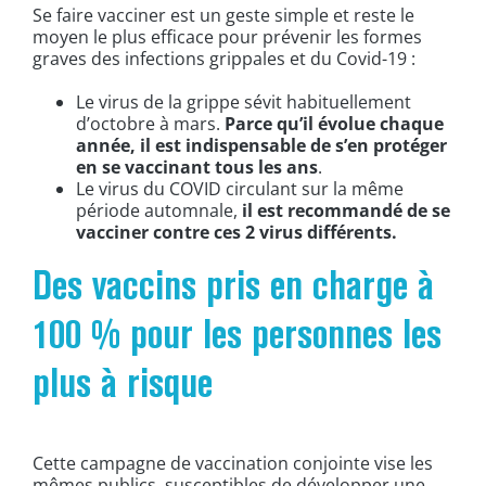
Se faire vacciner est un geste simple et reste le
moyen le plus efficace pour prévenir les formes
graves des infections grippales et du Covid-19 :
Le virus de la grippe sévit habituellement
d’octobre à mars.
Parce qu’il évolue chaque
année, il est indispensable de s’en protéger
en se vaccinant tous les ans
.
Le virus du COVID circulant sur la même
période automnale,
il est recommandé de se
vacciner contre ces 2 virus différents.
Des vaccins pris en charge à
100 % pour les personnes les
plus à risque
Cette campagne de vaccination conjointe vise les
mêmes publics, susceptibles de développer une