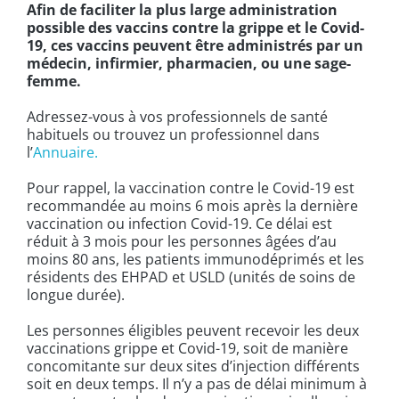
Afin de faciliter la plus large administration
possible des vaccins contre la grippe et le Covid-
19, ces vaccins peuvent être administrés par un
médecin, infirmier, pharmacien, ou une sage-
femme.
Adressez-vous à vos professionnels de santé
habituels ou trouvez un professionnel dans
l’
Annuaire.
Pour rappel, la vaccination contre le Covid-19 est
recommandée au moins 6 mois après la dernière
vaccination ou infection Covid-19. Ce délai est
réduit à 3 mois pour les personnes âgées d’au
moins 80 ans, les patients immunodéprimés et les
résidents des EHPAD et USLD (unités de soins de
longue durée).
Les personnes éligibles peuvent recevoir les deux
vaccinations grippe et Covid-19, soit de manière
concomitante sur deux sites d’injection différents
soit en deux temps. Il n’y a pas de délai minimum à