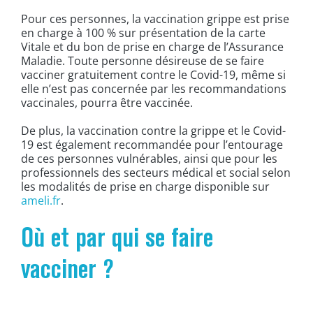
Pour ces personnes, la vaccination grippe est prise
en charge à 100 % sur présentation de la carte
Vitale et du bon de prise en charge de l’Assurance
Maladie. Toute personne désireuse de se faire
vacciner gratuitement contre le Covid-19, même si
elle n’est pas concernée par les recommandations
vaccinales, pourra être vaccinée.
De plus, la vaccination contre la grippe et le Covid-
19 est également recommandée pour l’entourage
de ces personnes vulnérables, ainsi que pour les
professionnels des secteurs médical et social selon
les modalités de prise en charge disponible sur
ameli.fr
.
Où et par qui se faire
vacciner ?