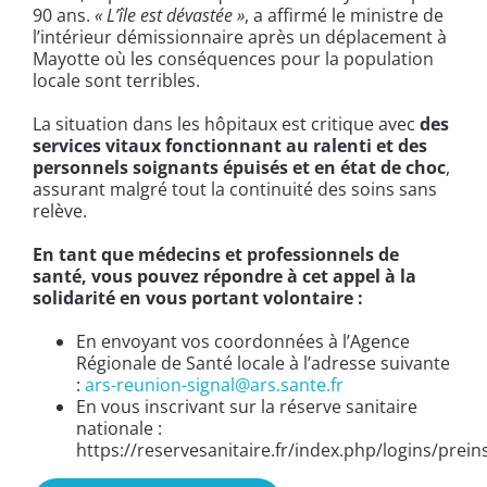
90 ans.
« L’île est dévastée »
, a affirmé le ministre de
l’intérieur démissionnaire après un déplacement à
Mayotte où les conséquences pour la population
locale sont terribles.
La situation dans les hôpitaux est critique avec
des
services vitaux fonctionnant au ralenti et des
personnels soignants épuisés et en état de choc
,
assurant malgré tout la continuité des soins sans
relève.
En tant que médecins et professionnels de
santé, vous pouvez répondre à cet appel à la
solidarité en vous portant volontaire :
En envoyant vos coordonnées à l’Agence
Régionale de Santé locale à l’adresse suivante
:
ars-reunion-signal@ars.sante.fr
En vous inscrivant sur la réserve sanitaire
nationale :
https://reservesanitaire.fr/index.php/logins/prein