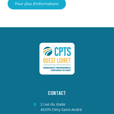
Pour plus d’informations
CONTACT
2 rue du stade
45370 Cléry-Saint-André