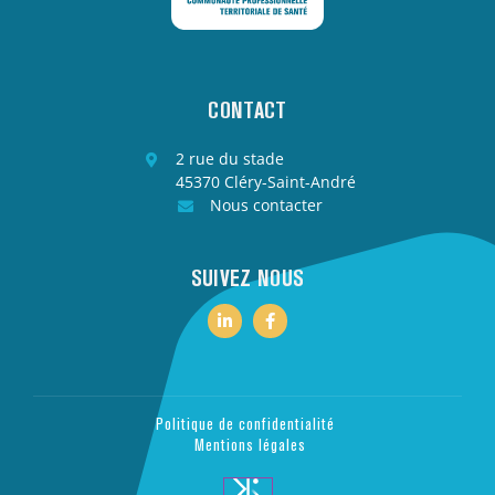
CONTACT
2 rue du stade
45370 Cléry-Saint-André
Nous contacter
SUIVEZ NOUS
Politique de confidentialité
Mentions légales