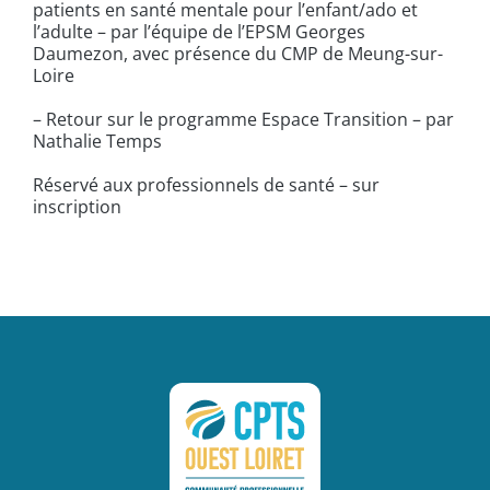
patients en santé mentale pour l’enfant/ado et
l’adulte – par l’équipe de l’EPSM Georges
Daumezon, avec présence du CMP de Meung-sur-
Loire
– Retour sur le programme Espace Transition – par
Nathalie Temps
Réservé aux professionnels de santé – sur
inscription